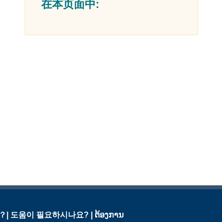
在本页面中:
需要幫助？| 도움이 필요하시나요? | ຕ້ອງການ