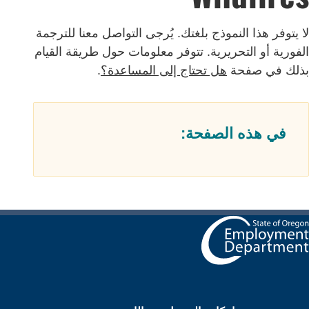
ا يتوفر هذا النموذج بلغتك. يُرجى التواصل معنا للترجمة
لفورية أو التحريرية. تتوفر معلومات حول طريقة القيام
ذلك في صفحة
هل تحتاج إلى المساعدة؟
.
في هذه الصفحة: