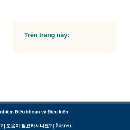
Trên trang này:
 nhiệm Điều khoản và Điều kiện
需要幫助？| 도움이 필요하시나요? | ຕ້ອງການ