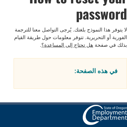
passwor
ا يتوفر هذا النموذج بلغتك. يُرجى التواصل معنا للترجمة
لفورية أو التحريرية. تتوفر معلومات حول طريقة القيام
ذلك في صفحة
هل تحتاج إلى المساعدة؟
.
في هذه الصفحة: