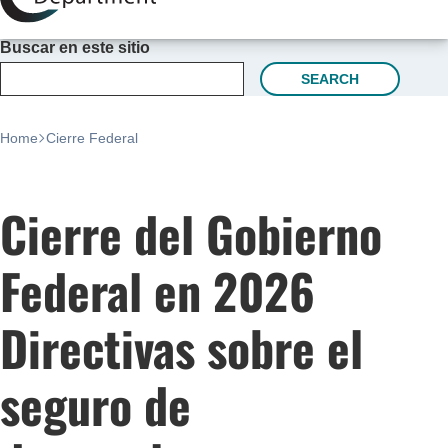
Buscar en este sitio
SEARCH
Home
Cierre Federal
Cierre del Gobierno
Federal en 2026
Directivas sobre el
seguro de