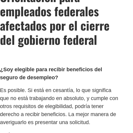
empleados federales
afectados por el cierre
del gobierno federal
¿Soy elegible para recibir beneficios del
seguro de desempleo?
Es posible. Si está en cesantía, lo que significa
que no está trabajando en absoluto, y cumple con
otros requisitos de elegibilidad, podría tener
derecho a recibir beneficios. La mejor manera de
averiguarlo es presentar una solicitud.