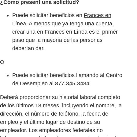
¿Cómo present una solicitud?
Puede solicitar beneficios en
Frances en
Línea
. A menos que ya tenga una cuenta,
crear una en Frances en Línea
es el primer
paso que la mayoría de las personas
deberían dar.
O
Puede solicitar beneficios llamando al Centro
de Desempleo al 877-345-3484.
Deberá proporcionar su historial laboral completo
de los últimos 18 meses, incluyendo el nombre, la
dirección, el número de teléfono, la fecha de
empleo y el último lugar de destino de su
empleador. Los empleadores federales no