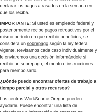
declarar los pagos atrasados ​​en la semana en
que los reciba.
IMPORTANTE
: Si usted es empleado federal y
posteriormente recibe pagos retroactivos por el
mismo período en que recibió beneficios, se
considera un
sobrepago
según la ley federal
vigente. Revisamos cada caso individualmente y
le enviaremos una decisión informándole si
recibió un sobrepago, el monto e instrucciones
para reembolsarlo.
¿Dónde puedo encontrar ofertas de trabajo a
tiempo parcial y otros recursos?
Los centros WorkSource Oregon pueden
ayudarle. Puede encontrar una lista de