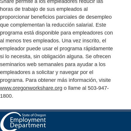
Share permite a los empleadores reducir las
horas de trabajo de sus empleados al
proporcionar beneficios parciales de desempleo
que complementan la reducción salarial. Este
programa está disponible para empleadores con
al menos tres empleados. Una vez inscrito, el
empleador puede usar el programa rápidamente
si lo necesita, sin obligación alguna. Se ofrecen
seminarios web semanales para ayudar a los
empleadores a solicitar y navegar por el
programa. Para obtener más información, visite
www.oregonworkshare.org
o llame al 503-947-
1800.