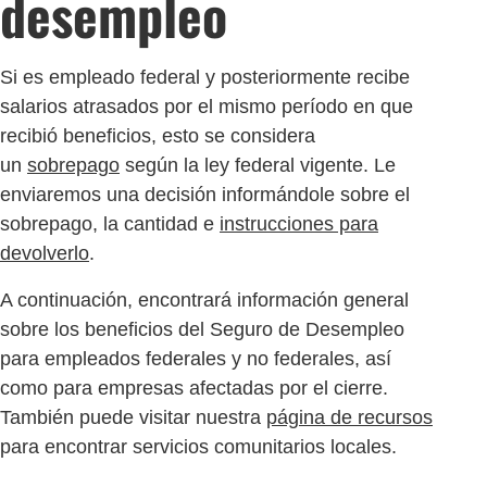
desempleo
Si es empleado federal y posteriormente recibe
salarios atrasados por el mismo período en que
recibió beneficios, esto se considera
un
sobrepago
según la ley federal vigente. Le
enviaremos una decisión informándole sobre el
sobrepago, la cantidad e
instrucciones para
devolverlo
.
A continuación, encontrará información general
sobre los beneficios del Seguro de Desempleo
para empleados federales y no federales, así
como para empresas afectadas por el cierre.
También puede visitar nuestra
página de recursos
para encontrar servicios comunitarios locales.