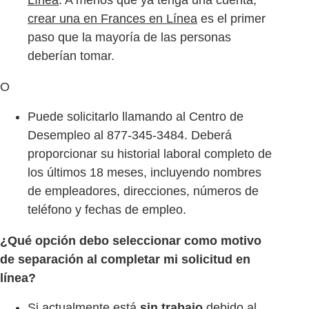
crear una en Frances en Línea
es el primer
paso que la mayoría de las personas
deberían tomar.
O
Puede solicitarlo llamando al Centro de
Desempleo al 877-345-3484. Deberá
proporcionar su historial laboral completo de
los últimos 18 meses, incluyendo nombres
de empleadores, direcciones, números de
teléfono y fechas de empleo.
¿Qué opción debo seleccionar como motivo
de separación al completar mi solicitud en
línea?
Si actualmente está
sin trabajo
debido al