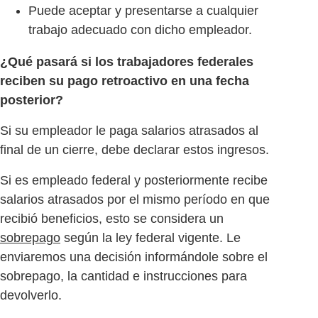
Puede aceptar y presentarse a cualquier
trabajo adecuado con dicho empleador.
¿Qué pasará si los trabajadores federales
reciben su pago retroactivo en una fecha
posterior?
Si su empleador le paga salarios atrasados al
final de un cierre, debe declarar estos ingresos.
Si es empleado federal y posteriormente recibe
salarios atrasados por el mismo período en que
recibió beneficios, esto se considera un
sobrepago
según la ley federal vigente. Le
enviaremos una decisión informándole sobre el
sobrepago, la cantidad e instrucciones para
devolverlo.