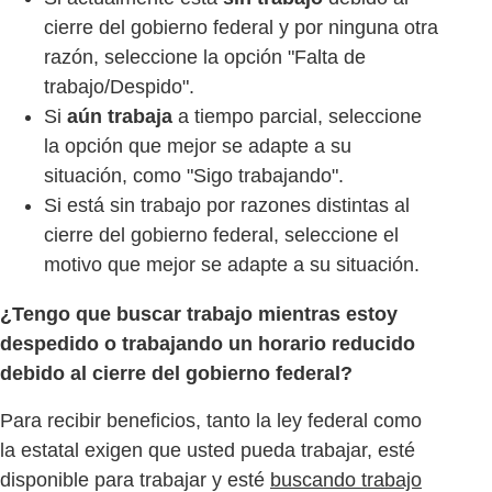
cierre del gobierno federal y por ninguna otra
razón, seleccione la opción "Falta de
trabajo/Despido".
Si
aún trabaja
a tiempo parcial, seleccione
la opción que mejor se adapte a su
situación, como "Sigo trabajando".
Si está sin trabajo por razones distintas al
cierre del gobierno federal, seleccione el
motivo que mejor se adapte a su situación.
¿Tengo que buscar trabajo mientras estoy
despedido o trabajando un horario reducido
debido al cierre del gobierno federal?
Para recibir beneficios, tanto la ley federal como
la estatal exigen que usted pueda trabajar, esté
disponible para trabajar y esté
buscando trabajo