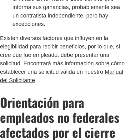
informa sus ganancias, probablemente sea
un contratista independiente, pero hay
excepciones.
Existen diversos factores que influyen en la
elegibilidad para recibir beneficios, por lo que, si
cree que fue empleado, debe presentar una
solicitud. Encontrará más información sobre cómo
establecer una solicitud válida en nuestro
Manual
del Solicitante
.
Orientación para
empleados no federales
afectados por el cierre