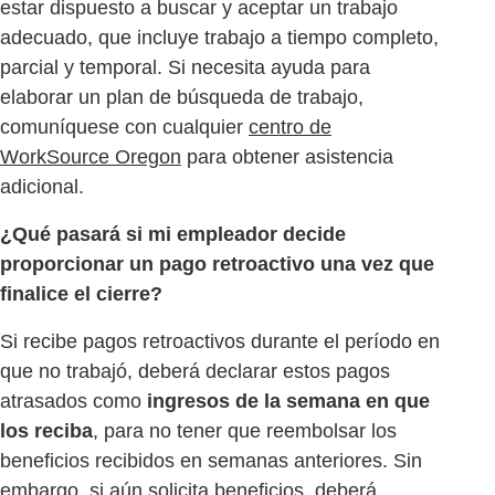
estar dispuesto a buscar y aceptar un trabajo
adecuado, que incluye trabajo a tiempo completo,
parcial y temporal. Si necesita ayuda para
elaborar un plan de búsqueda de trabajo,
comuníquese con cualquier
centro de
WorkSource Oregon
para obtener asistencia
adicional.
¿Qué pasará si mi empleador decide
proporcionar un pago retroactivo una vez que
finalice el cierre?
Si recibe pagos retroactivos durante el período en
que no trabajó, deberá declarar estos pagos
atrasados ​​como
ingresos de la semana en que
los reciba
, para no tener que reembolsar los
beneficios recibidos en semanas anteriores. Sin
embargo, si aún solicita beneficios, deberá