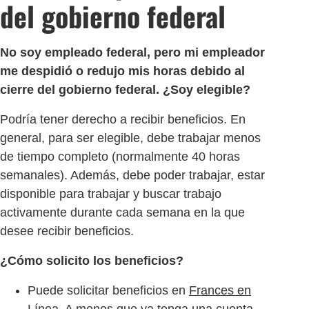
del gobierno federal
No soy empleado federal, pero mi empleador
me despidió o redujo mis horas debido al
cierre del gobierno federal. ¿Soy elegible?
Podría tener derecho a recibir beneficios. En
general, para ser elegible, debe trabajar menos
de tiempo completo (normalmente 40 horas
semanales). Además, debe poder trabajar, estar
disponible para trabajar y buscar trabajo
activamente durante cada semana en la que
desee recibir beneficios.
¿Cómo solicito los beneficios?
Puede solicitar beneficios en
Frances en
Línea
. A menos que ya tenga una cuenta,