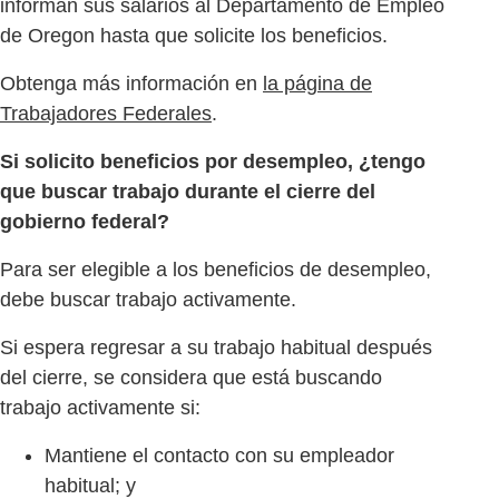
informan sus salarios al Departamento de Empleo
de Oregon hasta que solicite los beneficios.
Obtenga más información en
la página de
Trabajadores Federales
.
Si solicito beneficios por desempleo, ¿tengo
que buscar trabajo durante el cierre del
gobierno federal?
Para ser elegible a los beneficios de desempleo,
debe buscar trabajo activamente.
Si espera regresar a su trabajo habitual después
del cierre, se considera que está buscando
trabajo activamente si:
Mantiene el contacto con su empleador
habitual; y