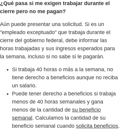
¿Qué pasa si me exigen trabajar durante el
cierre pero no me pagan?
Aún puede presentar una solicitud. Si es un
"empleado exceptuado" que trabaja durante el
cierre del gobierno federal, debe informar las
horas trabajadas y sus ingresos esperados para
la semana, incluso si no sabe si le pagarán.
Si trabaja 40 horas o más a la semana, no
tiene derecho a beneficios aunque no reciba
un salario.
Puede tener derecho a beneficios si trabaja
menos de 40 horas semanales y gana
menos de la cantidad de
su beneficio
semanal
. Calculamos la cantidad de su
beneficio semanal cuando
solicita beneficios
.