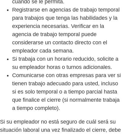
cuando se le permita.
Registrarse en agencias de trabajo temporal
para trabajos que tenga las habilidades y la
experiencia necesarias. Verificar en la
agencia de trabajo temporal puede
considerarse un contacto directo con el
empleador cada semana.
Si trabaja con un horario reducido, solicite a
su empleador horas o turnos adicionales.
Comunicarse con otras empresas para ver si
tienen trabajo adecuado para usted, incluso
si es solo temporal o a tiempo parcial hasta
que finalice el cierre (si normalmente trabaja
a tiempo completo).
Si su empleador no está seguro de cuál será su
situación laboral una vez finalizado el cierre, debe