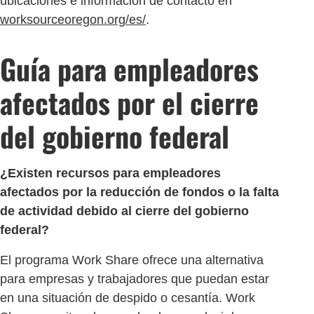
ubicaciones e información de contacto en
worksourceoregon.org/es/
.
Guía para empleadores
afectados por el cierre
del gobierno federal
¿Existen recursos para empleadores
afectados por la reducción de fondos o la falta
de actividad debido al cierre del gobierno
federal?
El programa Work Share ofrece una alternativa
para empresas y trabajadores que puedan estar
en una situación de despido o cesantía. Work