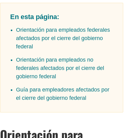
En esta página:
Orientación para empleados federales
afectados por el cierre del gobierno
federal
Orientación para empleados no
federales afectados por el cierre del
gobierno federal
Guía para empleadores afectados por
el cierre del gobierno federal
Orientación para