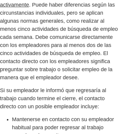
activamente
. Puede haber diferencias según las
circunstancias individuales, pero se aplican
algunas normas generales, como realizar al
menos cinco actividades de búsqueda de empleo
cada semana. Debe comunicarse directamente
con los empleadores para al menos dos de las
cinco actividades de búsqueda de empleo. El
contacto directo con los empleadores significa
preguntar sobre trabajo o solicitar empleo de la
manera que el empleador desee.
Si su empleador le informó que regresaría al
trabajo cuando termine el cierre, el contacto
directo con un posible empleador incluye:
Mantenerse en contacto con su empleador
habitual para poder regresar al trabajo