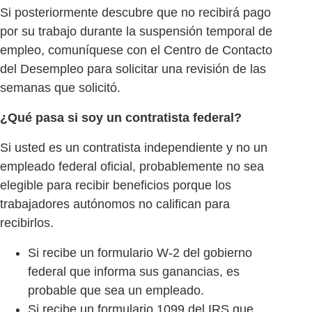
Si posteriormente descubre que no recibirá pago
por su trabajo durante la suspensión temporal de
empleo, comuníquese con el Centro de Contacto
del Desempleo para solicitar una revisión de las
semanas que solicitó.
¿Qué pasa si soy un contratista federal?
Si usted es un contratista independiente y no un
empleado federal oficial, probablemente no sea
elegible para recibir beneficios porque los
trabajadores autónomos no califican para
recibirlos.
Si recibe un formulario W-2 del gobierno
federal que informa sus ganancias, es
probable que sea un empleado.
Si recibe un formulario 1099 del IRS que