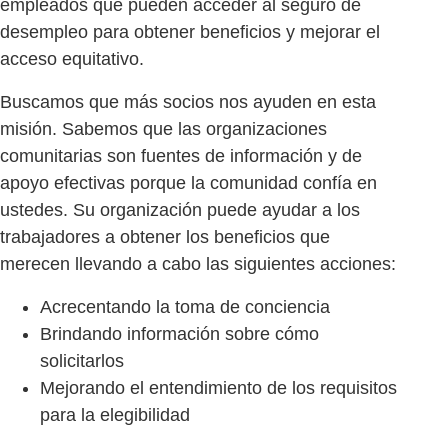
empleados que pueden acceder al seguro de
desempleo para obtener beneficios y mejorar el
acceso equitativo.
Buscamos que más socios nos ayuden en esta
misión. Sabemos que las organizaciones
comunitarias son fuentes de información y de
apoyo efectivas porque la comunidad confía en
ustedes. Su organización puede ayudar a los
trabajadores a obtener los beneficios que
merecen llevando a cabo las siguientes acciones:
Acrecentando la toma de conciencia
Brindando información sobre cómo
solicitarlos
Mejorando el entendimiento de los requisitos
para la elegibilidad