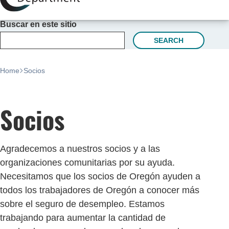
Buscar en este sitio
SEARCH
Home
Socios
Socios
Agradecemos a nuestros socios y a las
organizaciones comunitarias por su ayuda.
Necesitamos que los socios de Oregón ayuden a
todos los trabajadores de Oregón a conocer más
sobre el seguro de desempleo. Estamos
trabajando para aumentar la cantidad de