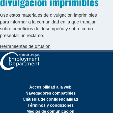
divulgación imprimibles
Use estos materiales de divulgación imprimibles
para informar a la comunidad en la que trabajan
sobre beneficios de desempeño y sobre cómo
presentar un reclamo.
Herramientas de difusión
Accesibilidad a la web
Navegadores compatibles
Cláusula de confidencialidad
Términos y condiciones
Medios de comunicación