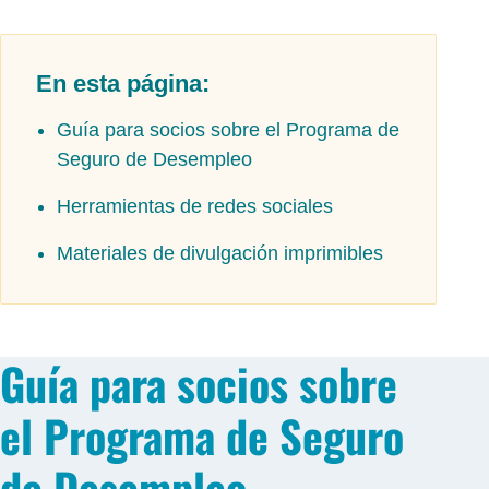
En esta página:
Guía para socios sobre el Programa de
Seguro de Desempleo
Herramientas de redes sociales
Materiales de divulgación imprimibles
Guía para socios sobre
el Programa de Seguro
de Desempleo