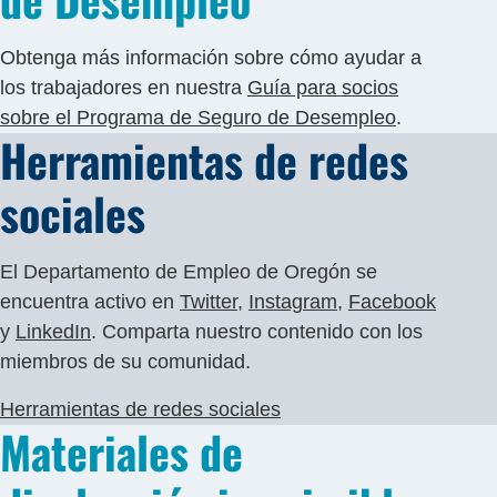
Obtenga más información sobre cómo ayudar a
los trabajadores en nuestra
Guía para socios
sobre el Programa de Seguro de Desempleo
.
Herramientas de redes
sociales
El Departamento de Empleo de Oregón se
encuentra activo en
Twitter
,
Instagram
,
Facebook
y
LinkedIn
. Comparta nuestro contenido con los
miembros de su comunidad.
Herramientas de redes sociales
Materiales de