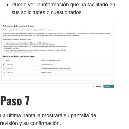
Puede ver la información que ha facilitado en
sus solicitudes o cuestionarios.
Paso 7
La última pantalla mostrará su pantalla de
revisión y su confirmación.