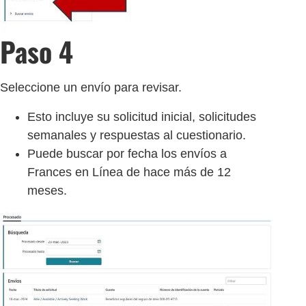
Paso 4
Seleccione un envío para revisar.
Esto incluye su solicitud inicial, solicitudes
semanales y respuestas al cuestionario.
Puede buscar por fecha los envíos a
Frances en Línea de hace más de 12
meses.