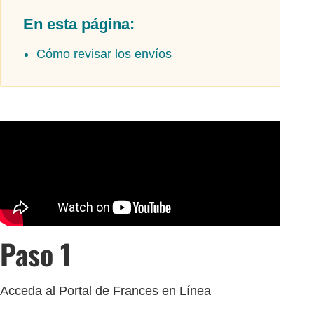
En esta página:
Cómo revisar los envíos
Paso 1
Acceda al Portal de Frances en Línea