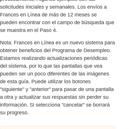
solicitudes iniciales y semanales. Los envíos a
Frances en Línea de más de 12 meses se
pueden encontrar con el campo de búsqueda que
se muestra en el Paso 4.
Nota: Frances en Línea es un nuevo sistema para
obtener beneficios del Programa de Desempleo.
Estamos realizando actualizaciones periódicas
del sistema, por lo que las pantallas que vea
pueden ser un poco diferentes de las imágenes
de esta guía. Puede utilizar los botones
"siguiente" y "anterior" para pasar de una pantalla
a otra y actualizar sus respuestas sin perder su
información. Si selecciona "cancelar" se borrará
su progreso.