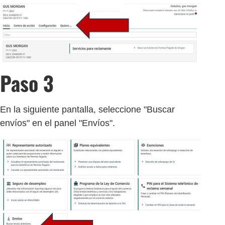
Paso 3
En la siguiente pantalla, seleccione "Buscar
envíos" en el panel "Envíos".