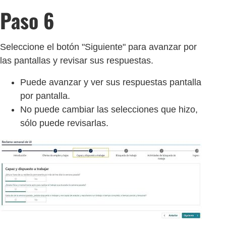
Paso 6
Seleccione el botón "Siguiente" para avanzar por
las pantallas y revisar sus respuestas.
Puede avanzar y ver sus respuestas pantalla
por pantalla.
No puede cambiar las selecciones que hizo,
sólo puede revisarlas.