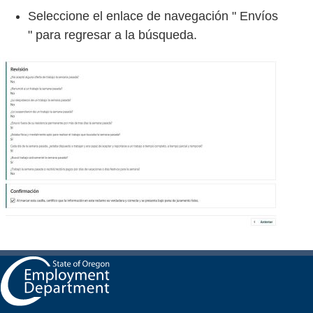
Seleccione el enlace de navegación " Envíos
" para regresar a la búsqueda.