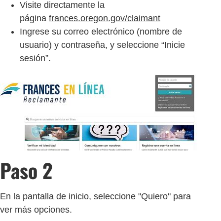
Visite directamente la
página
frances.oregon.gov/claimant
Ingrese su correo electrónico (nombre de
usuario) y contraseña, y seleccione “Inicie
sesión”.
Paso 2
En la pantalla de inicio, seleccione "Quiero" para
ver más opciones.