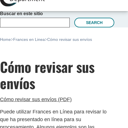
Buscar en este sitio
SEARCH
Home
Frances en Linea
Cómo revisar sus envíos
Cómo revisar sus
envíos
Cómo revisar sus envíos (PDF)
Puede utilizar Frances en Línea para revisar lo
que ha presentado en línea para su
procesamiento. Algunos ejemplos son las