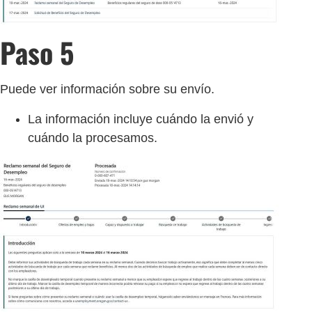
Paso 5
Puede ver información sobre su envío.
La información incluye cuándo la envió y
cuándo la procesamos.