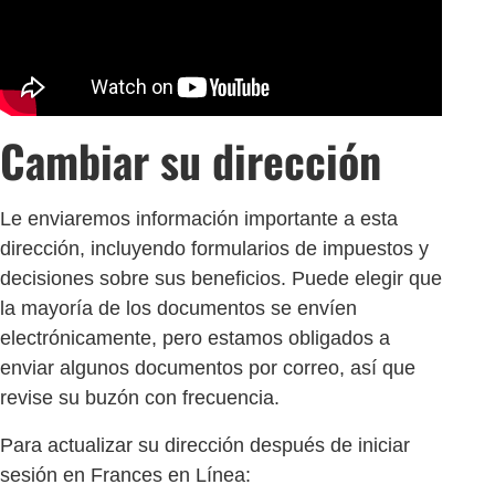
Cambiar su dirección
Le enviaremos información importante a esta
dirección, incluyendo formularios de impuestos y
decisiones sobre sus beneficios. Puede elegir que
la mayoría de los documentos se envíen
electrónicamente, pero estamos obligados a
enviar algunos documentos por correo, así que
revise su buzón con frecuencia.
Para actualizar su dirección después de iniciar
sesión en Frances en Línea: