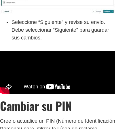
Seleccione “Siguiente” y revise su envío.
Debe seleccionar “Siguiente” para guardar
sus cambios.
Cambiar su PIN
Cree o actualice un PIN (Número de Identificación
Personal) para utilizar la Línea de reclamo