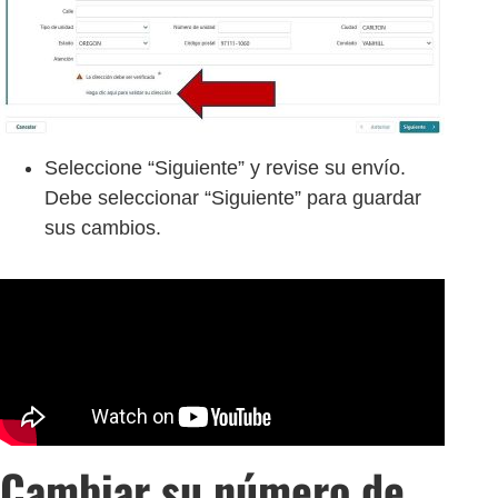
Seleccione “Siguiente” y revise su envío.
Debe seleccionar “Siguiente” para guardar
sus cambios.
Cambiar su número de