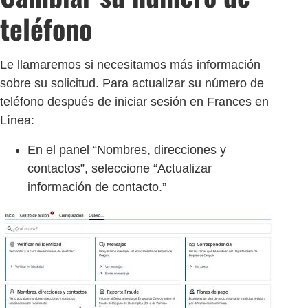
teléfono
Le llamaremos si necesitamos más información
sobre su solicitud. Para actualizar su número de
teléfono después de iniciar sesión en Frances en
Línea:
En el panel “Nombres, direcciones y
contactos”, seleccione “Actualizar
información de contacto.”