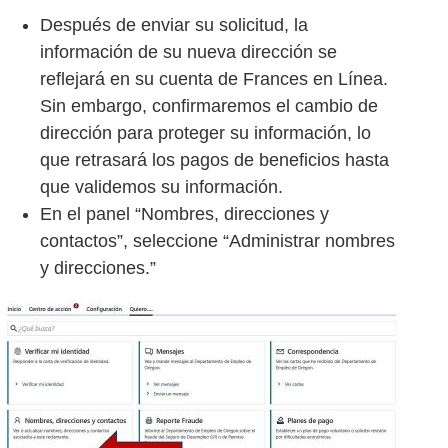
Después de enviar su solicitud, la
información de su nueva dirección se
reflejará en su cuenta de Frances en Línea.
Sin embargo, confirmaremos el cambio de
dirección para proteger su información, lo
que retrasará los pagos de beneficios hasta
que validemos su información.
En el panel “Nombres, direcciones y
contactos”, seleccione “Administrar nombres
y direcciones.”