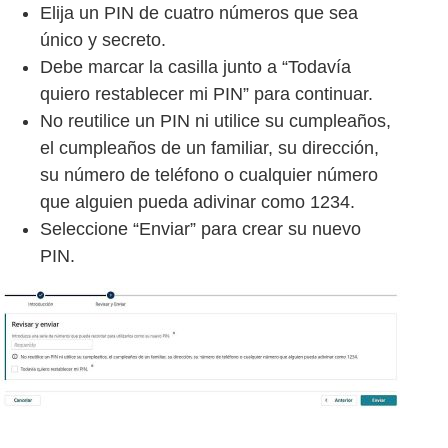
Elija un PIN de cuatro números que sea
único y secreto.
Debe marcar la casilla junto a “Todavía
quiero restablecer mi PIN” para continuar.
No reutilice un PIN ni utilice su cumpleaños,
el cumpleaños de un familiar, su dirección,
su número de teléfono o cualquier número
que alguien pueda adivinar como 1234.
Seleccione “Enviar” para crear su nuevo
PIN.