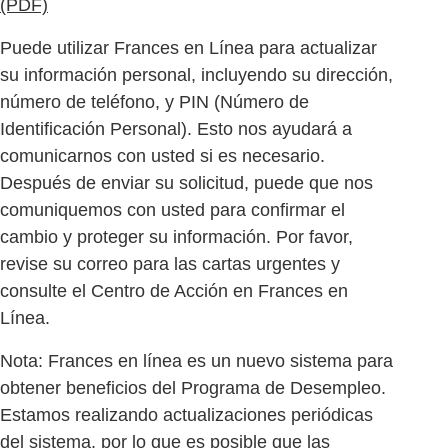
(PDF)
Puede utilizar Frances en Línea para actualizar
su información personal, incluyendo su dirección,
número de teléfono, y PIN (Número de
Identificación Personal). Esto nos ayudará a
comunicarnos con usted si es necesario.
Después de enviar su solicitud, puede que nos
comuniquemos con usted para confirmar el
cambio y proteger su información. Por favor,
revise su correo para las cartas urgentes y
consulte el Centro de Acción en Frances en
Línea.
Nota: Frances en línea es un nuevo sistema para
obtener beneficios del Programa de Desempleo.
Estamos realizando actualizaciones periódicas
del sistema, por lo que es posible que las