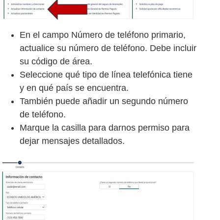
En el campo Número de teléfono primario,
actualice su número de teléfono. Debe incluir
su código de área.
Seleccione qué tipo de línea telefónica tiene
y en qué país se encuentra.
También puede añadir un segundo número
de teléfono.
Marque la casilla para darnos permiso para
dejar mensajes detallados.