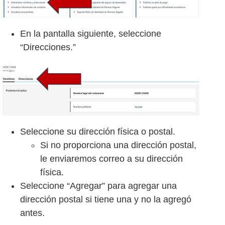
En la pantalla siguiente, seleccione
“Direcciones.”
Seleccione su dirección física o postal.
Si no proporciona una dirección postal,
le enviaremos correo a su dirección
física.
Seleccione “Agregar” para agregar una
dirección postal si tiene una y no la agregó
antes.