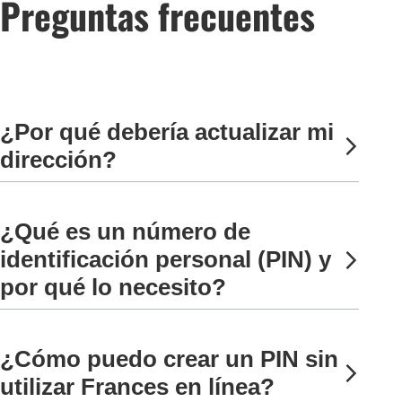
Preguntas frecuentes
¿Por qué debería actualizar mi
dirección?
¿Qué es un número de
identificación personal (PIN) y
por qué lo necesito?
¿Cómo puedo crear un PIN sin
utilizar Frances en línea?