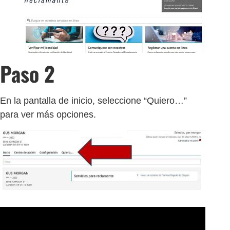
Paso 2
En la pantalla de inicio, seleccione “Quiero…”
para ver más opciones.