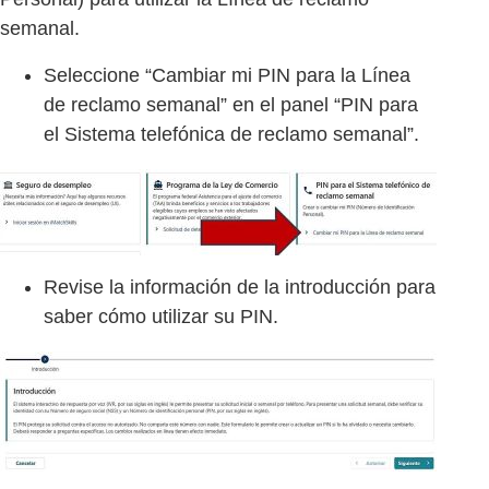
semanal.
Seleccione “Cambiar mi PIN para la Línea
de reclamo semanal” en el panel “PIN para
el Sistema telefónica de reclamo semanal”.
Revise la información de la introducción para
saber cómo utilizar su PIN.