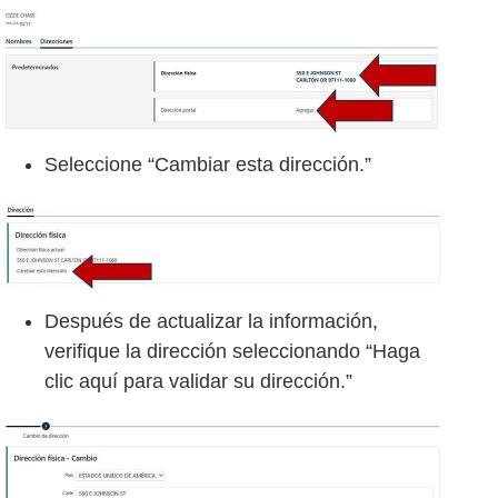
Seleccione “Cambiar esta dirección.”
Después de actualizar la información,
verifique la dirección seleccionando “Haga
clic aquí para validar su dirección.”