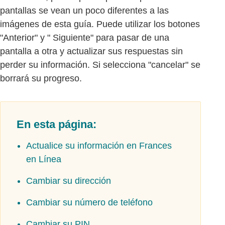
pantallas se vean un poco diferentes a las
imágenes de esta guía. Puede utilizar los botones
"Anterior" y " Siguiente" para pasar de una
pantalla a otra y actualizar sus respuestas sin
perder su información. Si selecciona "cancelar" se
borrará su progreso.
En esta página:
Actualice su información en Frances
en Línea
Cambiar su dirección
Cambiar su número de teléfono
Cambiar su PIN