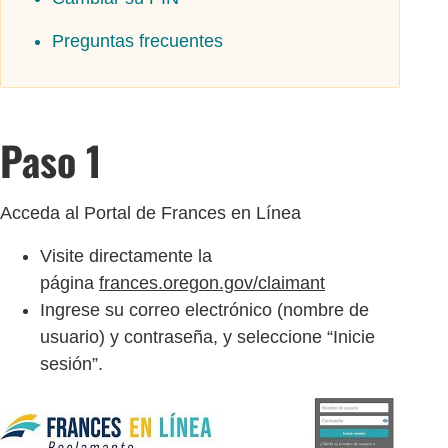
Preguntas frecuentes
Paso 1
Acceda al Portal de Frances en Línea
Visite directamente la
página
frances.oregon.gov/claimant
Ingrese su correo electrónico (nombre de
usuario) y contraseña, y seleccione “Inicie
sesión”.