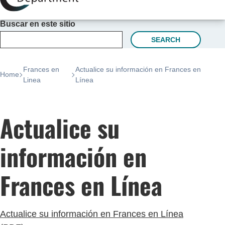
Buscar en este sitio
SEARCH
Frances en
Actualice su información en Frances en
Home
Linea
Línea
Actualice su
información en
Frances en Línea
Actualice su información en Frances en Línea