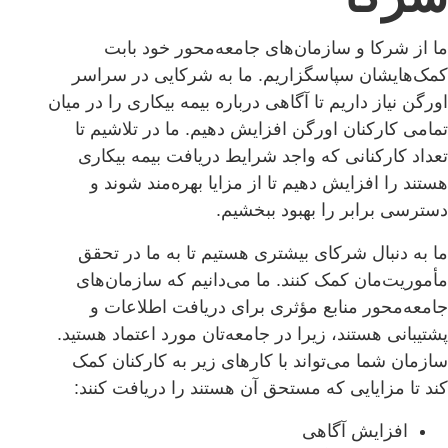
ا از شرکا و سازمان‌های جامعه‌محور خود بابت
مک‌هایشان سپاسگزاریم. ما به شرکایی در سراسر
ورگن نیاز داریم تا آگاهی درباره بیمه بیکاری را در میان
مامی کارکنان اورگن افزایش دهیم. ما در تلاشیم تا
عداد کارکنانی که واجد شرایط دریافت بیمه بیکاری
ستند را افزایش دهیم تا از مزایا بهره‌مند شوند و
سترسی برابر را بهبود ببخشیم.
ا به دنبال شرکای بیشتری هستیم تا به ما در تحقق
أموریت‌مان کمک کنند. ما می‌دانیم که سازمان‌های
امعه‌محور منابع مؤثری برای دریافت اطلاعات و
شتیبانی هستند، زیرا در جامعه‌تان مورد اعتماد هستید.
ازمان شما می‌تواند با کارهای زیر به کارکنان کمک
ند تا مزایایی که مستحق آن هستند را دریافت کنند:
افزایش آگاهی