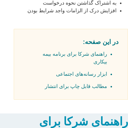
به اشتراک گذاشتن نحوه درخواست
افزایش درک از الزامات واجد شرایط بودن
در این صفحه:
راهنمای شرکا برای برنامه بیمه
بیکاری
ابزار رسانه‌های اجتماعی
مطالب قابل چاپ برای انتشار
اهنمای شرکا برای