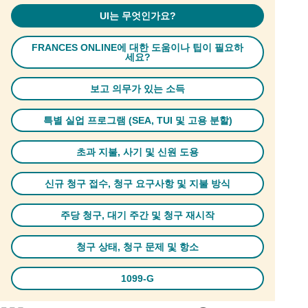
UI는 무엇인가요?
FRANCES ONLINE에 대한 도움이나 팁이 필요하
세요?
보고 의무가 있는 소득
특별 실업 프로그램 (SEA, TUI 및 고용 분할)
초과 지불, 사기 및 신원 도용
신규 청구 접수, 청구 요구사항 및 지불 방식
주당 청구, 대기 주간 및 청구 재시작
청구 상태, 청구 문제 및 항소
1099-G