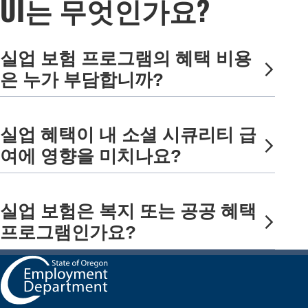
UI는 무엇인가요?
실업 보험 프로그램의 혜택 비용
은 누가 부담합니까?
실업 혜택이 내 소셜 시큐리티 급
여에 영향을 미치나요?
실업 보험은 복지 또는 공공 혜택
프로그램인가요?