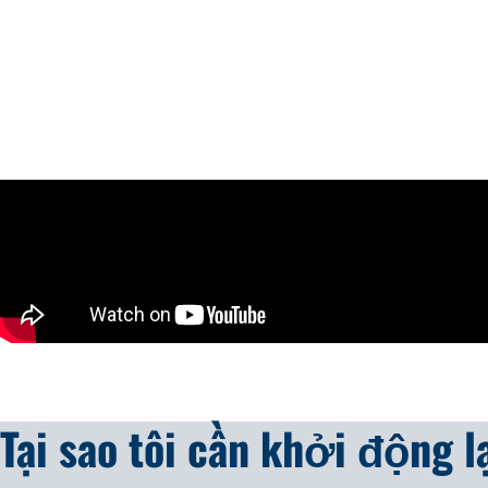
Tại sao tôi cần khởi động 