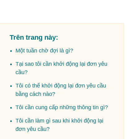
Trên trang này:
Một tuần chờ đợi là gì?
Tại sao tôi cần khởi động lại đơn yêu
cầu?
Tôi có thể khởi động lại đơn yêu cầu
bằng cách nào?
Tôi cần cung cấp những thông tin gì?
Tôi cần làm gì sau khi khởi động lại
đơn yêu cầu?