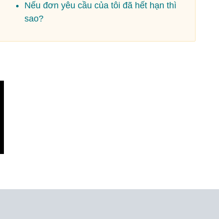
Nếu đơn yêu cầu của tôi đã hết hạn thì
sao?