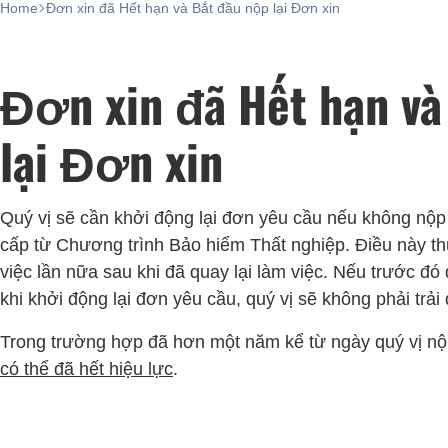
Home
Đơn xin đã Hết hạn và Bắt đầu nộp lại Đơn xin
Đơn xin đã Hết hạn và
lại Đơn xin
Quý vị sẽ cần khởi động lại đơn yêu cầu nếu không nộp
cấp từ Chương trình Bảo hiểm Thất nghiệp. Điều này th
việc lần nữa sau khi đã quay lại làm việc. Nếu trước đó
khi khởi động lại đơn yêu cầu, quý vị sẽ không phải tr
Trong trường hợp đã hơn một năm kể từ ngày quý vị nộ
có thể đã hết hiệu lực
.